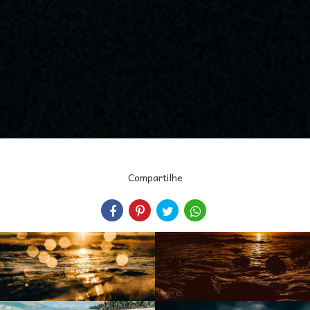
Compartilhe