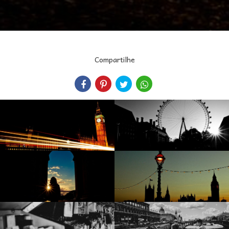
Compartilhe